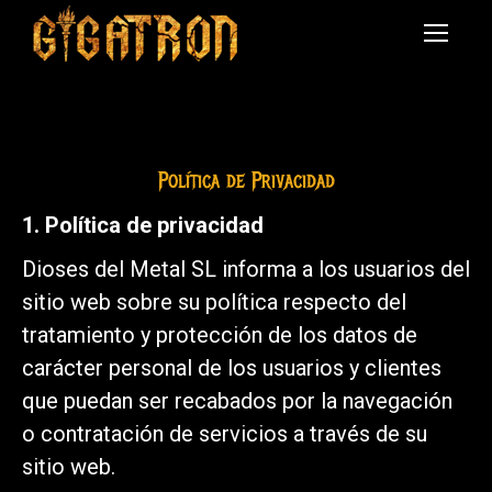
Política de Privacidad
1. Política de privacidad
Dioses del Metal SL informa a los usuarios del
sitio web sobre su política respecto del
tratamiento y protección de los datos de
carácter personal de los usuarios y clientes
que puedan ser recabados por la navegación
o contratación de servicios a través de su
sitio web.