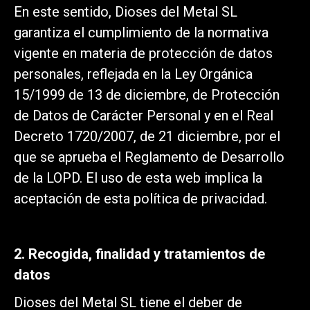
En este sentido, Dioses del Metal SL
garantiza el cumplimiento de la normativa
vigente en materia de protección de datos
personales, reflejada en la Ley Orgánica
15/1999 de 13 de diciembre, de Protección
de Datos de Carácter Personal y en el Real
Decreto 1720/2007, de 21 diciembre, por el
que se aprueba el Reglamento de Desarrollo
de la LOPD. El uso de esta web implica la
aceptación de esta política de privacidad.
2. Recogida, finalidad y tratamientos de
datos
Dioses del Metal SL tiene el deber de