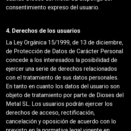
consentimiento expreso del usuario.
4. Derechos de los usuarios
La Ley Orgánica 15/1999, de 13 de diciembre,
de Protección de Datos de Carácter Personal
concede a los interesados la posibilidad de
ejercer una serie de derechos relacionados
con el tratamiento de sus datos personales.
En tanto en cuanto los datos del usuario son
objeto de tratamiento por parte de Dioses del
Metal SL. Los usuarios podrán ejercer los
derechos de acceso, rectificación,
cancelación y oposición de acuerdo con lo
previsto en la normativa legal vigente en