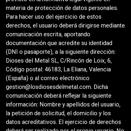
materia de protección de datos personales.
Para hacer uso del ejercicio de estos
derechos, el usuario deberá dirigirse mediante
comunicación escrita, aportando
documentación que acredite su identidad
(DNI o pasaporte), a la siguiente dirección:
Dioses del Metal SL, C/Rincón de Loix, 6,
Código postal: 46183, La Eliana, Valencia
(España) o al correo electrónico
gestion@losdiosesdelmetal.com. Dicha
comunicación deberá reflejar la siguiente
información: Nombre y apellidos del usuario,
la petición de solicitud, el domicilio y los
datos acreditativos. El ejercicio de derechos
deberá ser realizado por el propio usuario. No