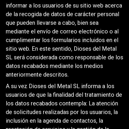
informar a los usuarios de su sitio web acerca
de la recogida de datos de carácter personal
que pueden llevarse a cabo, bien sea
mediante el envío de correo electrónico o al
cumplimentar los formularios incluidos en el
sitio web. En este sentido, Dioses del Metal
SL será considerada como responsable de los
datos recabados mediante los medios
anteriormente descritos.
A su vez Dioses del Metal SL informa a los
usuarios de que la finalidad del tratamiento de
los datos recabados contempla: La atención
de solicitudes realizadas por los usuarios, la
inclusión en la agenda de contactos, la