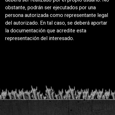
obstante, podrán ser ejecutados por una
persona autorizada como representante legal
del autorizado. En tal caso, se deberá aportar
la documentación que acredite esta
representación del interesado.