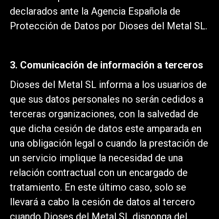
declarados ante la Agencia Española de
Protección de Datos por Dioses del Metal SL.
3. Comunicación de información a terceros
Dioses del Metal SL informa a los usuarios de
que sus datos personales no serán cedidos a
terceras organizaciones, con la salvedad de
que dicha cesión de datos este amparada en
una obligación legal o cuando la prestación de
un servicio implique la necesidad de una
relación contractual con un encargado de
tratamiento. En este último caso, solo se
llevará a cabo la cesión de datos al tercero
cuando Dioses del Metal SL disponga del