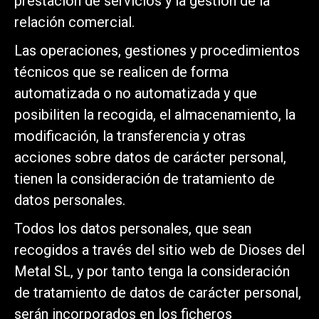
prestación de servicios y la gestión de la
relación comercial.
Las operaciones, gestiones y procedimientos
técnicos que se realicen de forma
automatizada o no automatizada y que
posibiliten la recogida, el almacenamiento, la
modificación, la transferencia y otras
acciones sobre datos de carácter personal,
tienen la consideración de tratamiento de
datos personales.
Todos los datos personales, que sean
recogidos a través del sitio web de Dioses del
Metal SL, y por tanto tenga la consideración
de tratamiento de datos de carácter personal,
serán incorporados en los ficheros